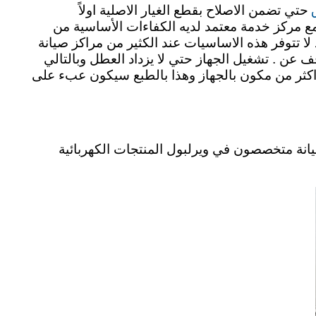
ق
حتي تضمن الاصلاح بقطع الغيار الاصلية اولاً
 مع مركز خدمة معتمد لديه الكفاءات الأساسية من
ا تتوفر هذه الاساسيات عند الكثير من مراكز صيانة
ف عن . تشغيل الجهاز حتي لا يزداد العطل وبالتالي
ر اكثر من مكون بالجهاز وهذا بالطبع سيكون عبء على
يانة متخصصون في ويرلبول المنتجات الكهربائية