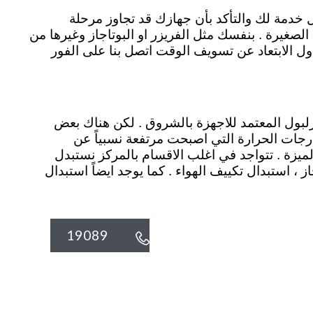
ل خدمة لك والتأكد بأن جهازك قد تجاوز مرحلة
الصغيرة . بنفسك مثل الفريزر او البوتاجاز وغيرها من
ول الابتعاد عن تسويف الوقت اتصل بنا على الفور
لبول المعتمد للاجهزة بالشروق . لكن هناك بعض
رجات الحرارة التي اصبحت مرتفعة نسبياً عن
ميزة . تتواجد في اغلب الاقسام بالمركز نستبدل
از ، استبدال تكييف الهواء . كما يوجد ايضاً استبدال
19089
